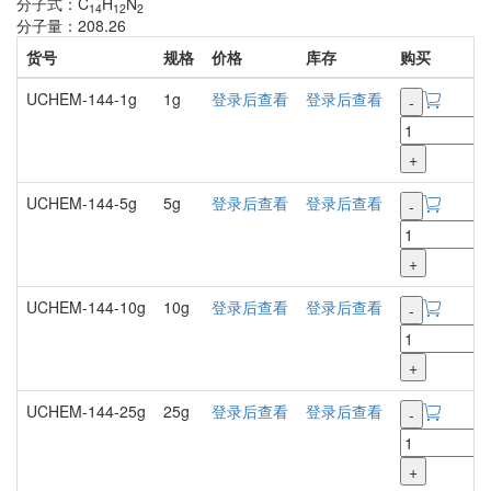
分子式：C
H
N
14
12
2
分子量：208.26
货号
规格
价格
库存
购买
UCHEM-144-1g
1g
登录后查看
登录后查看
-
+
UCHEM-144-5g
5g
登录后查看
登录后查看
-
+
UCHEM-144-10g
10g
登录后查看
登录后查看
-
+
UCHEM-144-25g
25g
登录后查看
登录后查看
-
+