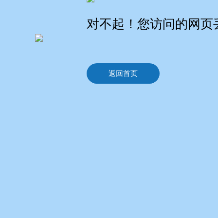
对不起！您访问的网页
返回首页